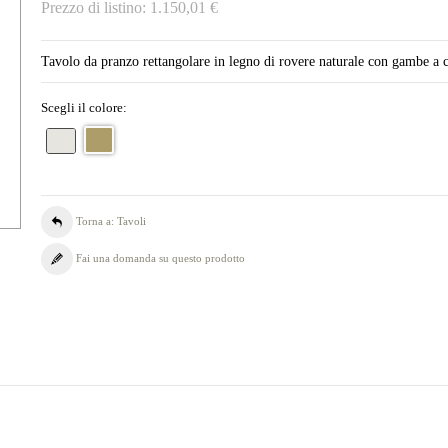
Prezzo di listino:
1.150,01 €
Tavolo da pranzo rettangolare in legno di rovere naturale con gambe a 
Scegli il colore:
Torna a: Tavoli
Fai una domanda su questo prodotto