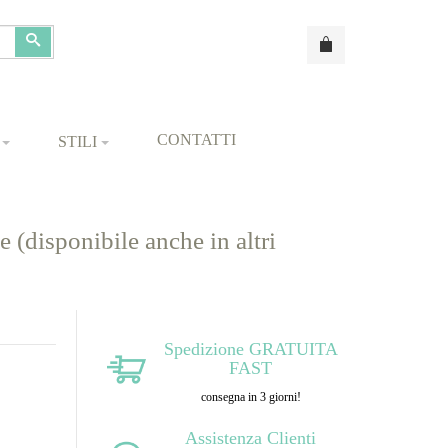
Cerca
CONTATTI
STILI
disponibile anche in altri
Spedizione GRATUITA
FAST
consegna in 3 giorni!
Assistenza Clienti