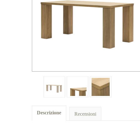
Descrizione
Recensioni