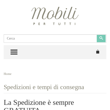
Cerca
Cerc
TOGGLE MENU
Home
Spedizioni e tempi di consegna
La Spedizione è sempre