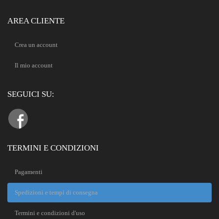
AREA CLIENTE
Crea un account
Il mio account
SEGUICI SU:
TERMINI E CONDIZIONI
Pagamenti
Spedizioni e tempi di consegna
Termini e condizioni d'uso