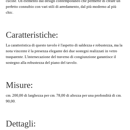
cucine. Un elemento dal design contemporaneo che permette di creare un
perfetto connubio con vari stili di arredamento, dal più moderno al più
chic.
Caratteristiche:
La caratteristica di questo tavolo è l'aspetto di saldezza e robustezza, ma la
nota vincente è la presenza elegante dei due sostegni realizzati in vetro
trasparente. L'intersecazione del traverso di congiunzione garantisce il
sostegno alla robustezza del piano del tavolo.
Misure:
cm. 200,00 di larghezza per cm. 78,00 di altezza per una profondità di cm.
90,00.
Dettagli: