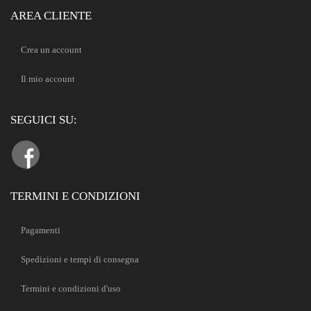
AREA CLIENTE
Crea un account
Il mio account
SEGUICI SU:
TERMINI E CONDIZIONI
Pagamenti
Spedizioni e tempi di consegna
Termini e condizioni d'uso