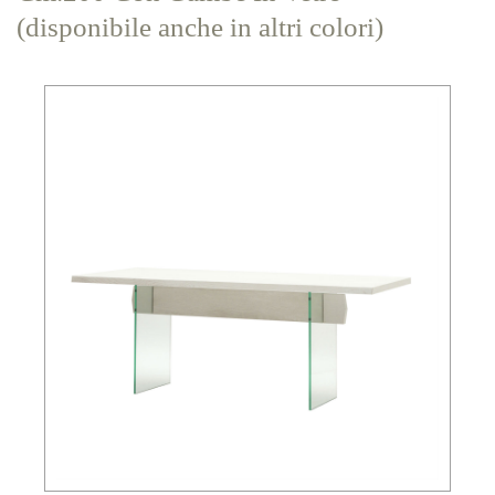
(disponibile anche in altri colori)