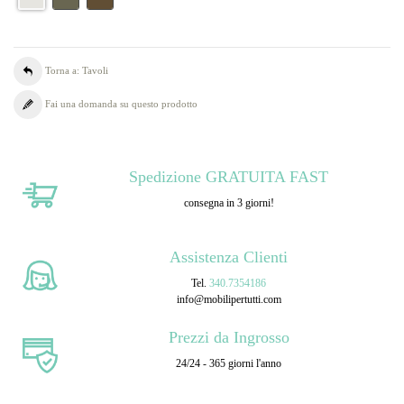
Torna a: Tavoli
Fai una domanda su questo prodotto
Spedizione GRATUITA FAST
consegna in 3 giorni!
Assistenza Clienti
Tel.
340.7354186
info@mobilipertutti.com
Prezzi da Ingrosso
24/24 - 365 giorni l'anno