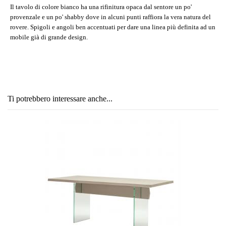
Il tavolo di colore bianco ha una rifinitura opaca dal sentore un po'
provenzale e un po' shabby dove in alcuni punti raffiora la vera natura del
rovere. Spigoli e angoli ben accentuati per dare una linea più definita ad un
mobile già di grande design.
Ti potrebbero interessare anche...