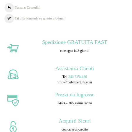
Torna a: Comodini
Fai una domanda su questo prodotto
Spedizione GRATUITA FAST
consegna in 3 giorni!
Assistenza Clienti
Tel.
340.7354186
info@mobilipertutti.com
Prezzi da Ingrosso
24/24 - 365 giorni l'anno
Acquisti Sicuri
con carte di credito