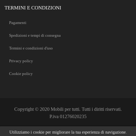
TERMINI E CONDIZIONI
Pagamenti
Spedizioni e tempi di consegna
Termini e condizioni d'uso
Privacy policy
Cookie policy
Copyright © 2020 Mobili per tutti. Tutti i diritti riservati.
P.iva 01276020235
Utilizziamo i cookie per migliorare la tua esperienza di navigazione.