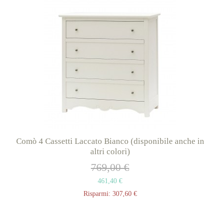
Comò 4 Cassetti Laccato Bianco (disponibile anche in
altri colori)
769,00 €
461,40 €
Risparmi:
307,60 €