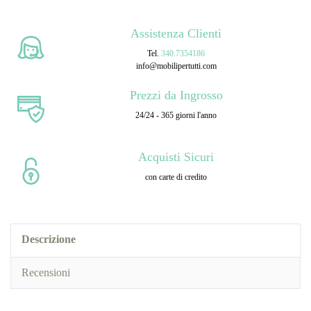
Assistenza Clienti
Tel.
340.7354186
info@mobilipertutti.com
Prezzi da Ingrosso
24/24 - 365 giorni l'anno
Acquisti Sicuri
con carte di credito
Descrizione
Recensioni