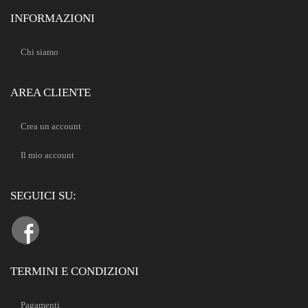
INFORMAZIONI
Chi siamo
AREA CLIENTE
Crea un account
Il mio account
SEGUICI SU:
TERMINI E CONDIZIONI
Pagamenti