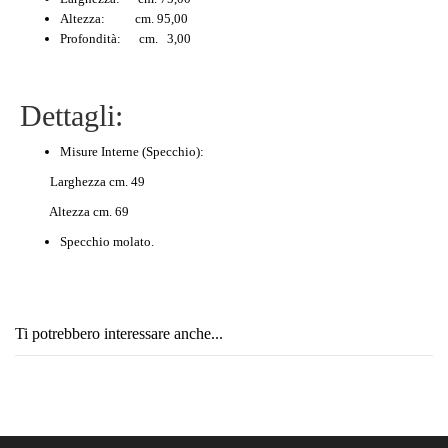
Altezza: cm. 95,00
Profondità: cm. 3,00
Dettagli:
Misure Interne (Specchio):
Larghezza cm. 49
Altezza cm. 69
Specchio molato.
Ti potrebbero interessare anche...