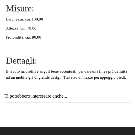
Misure:
Larghezza: cm. 180,00
Altezza: cm. 78,00
Profondità: cm. 90,00
Dettagli:
Il tavolo ha profili e angoli bene accentuali per dare una linea più definita
ad un mobile già di grande design. Traverso di mezzo per appoggio piedi.
Ti potrebbero interessare anche...