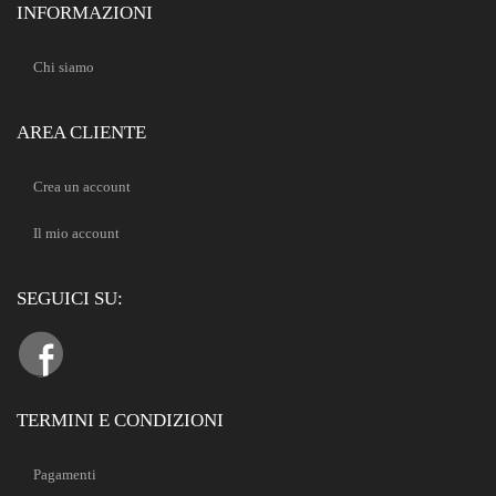
INFORMAZIONI
Chi siamo
AREA CLIENTE
Crea un account
Il mio account
SEGUICI SU:
TERMINI E CONDIZIONI
Pagamenti