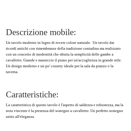
Descrizione mobile:
Un tavolo moderno in legno di rovere colore naturale. Un tavolo dai
ricordi antichi con rimembranze della tradizione contadina ma realizzato
con un concetto di modernità che sfrutta la semplicità delle gambe a
cavalletto. Grande e massiccio il piano per un'accoglienza in grande stile.
Un design moderno e un po' country ideale per la sala da pranzo o la
taverna.
Caratteristiche:
La caratteristica di questo tavolo è l'aspetto di saldezza e robustezza, ma la
nota vincente è la presenza del sostegno a cavalletto. Un perfetto sostegno
unito all'eleganza.