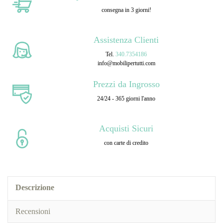
consegna in 3 giorni!
Assistenza Clienti
Tel.
340.7354186
info@mobilipertutti.com
Prezzi da Ingrosso
24/24 - 365 giorni l'anno
Acquisti Sicuri
con carte di credito
Descrizione
Recensioni