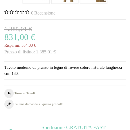
0
Recensione
1.385,01 €
831,00 €
Risparmi:
554,00 €
Prezzo di listino:
1.385,01 €
Tavolo moderno da pranzo in legno di rovere colore naturale lunghezza
cm. 180.
Torna a: Tavoli
Fai una domanda su questo prodotto
Spedizione GRATUITA FAST