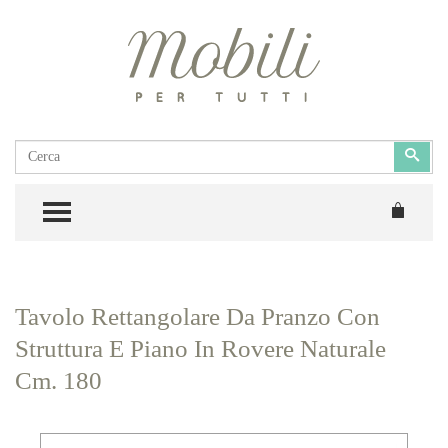
Cerca
Cerc
TOGGLE MENU
Tavolo Rettangolare Da Pranzo Con
Struttura E Piano In Rovere Naturale
Cm. 180