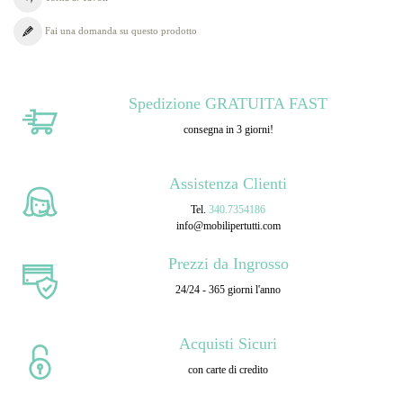
Fai una domanda su questo prodotto
Spedizione GRATUITA FAST
consegna in 3 giorni!
Assistenza Clienti
Tel.
340.7354186
info@mobilipertutti.com
Prezzi da Ingrosso
24/24 - 365 giorni l'anno
Acquisti Sicuri
con carte di credito