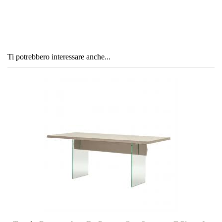
Ti potrebbero interessare anche...