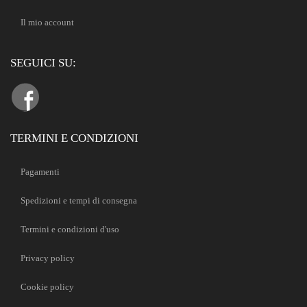
Il mio account
SEGUICI SU:
TERMINI E CONDIZIONI
Pagamenti
Spedizioni e tempi di consegna
Termini e condizioni d'uso
Privacy policy
Cookie policy