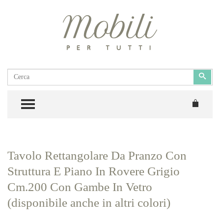
Cerca
Cerc
TOGGLE MENU
Tavolo Rettangolare Da Pranzo Con
Struttura E Piano In Rovere Grigio
Cm.200 Con Gambe In Vetro
(disponibile anche in altri colori)