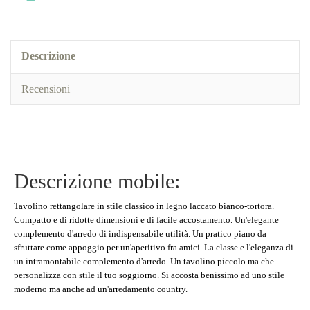
Descrizione
Recensioni
Descrizione mobile:
Tavolino rettangolare in stile classico in legno laccato bianco-tortora.
Compatto e di ridotte dimensioni e di facile accostamento. Un'elegante
complemento d'arredo di indispensabile utilità. Un pratico piano da
sfruttare come appoggio per un'aperitivo fra amici. La classe e l'eleganza di
un intramontabile complemento d'arredo. Un tavolino piccolo ma che
personalizza con stile il tuo soggiorno. Si accosta benissimo ad uno stile
moderno ma anche ad un'arredamento country.