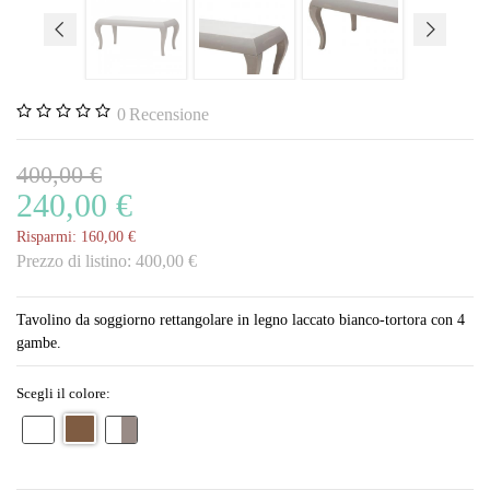
0
Recensione
400,00 €
240,00 €
Risparmi:
160,00 €
Prezzo di listino:
400,00 €
Tavolino da soggiorno rettangolare in legno laccato bianco-tortora con 4
gambe.
Scegli il colore: