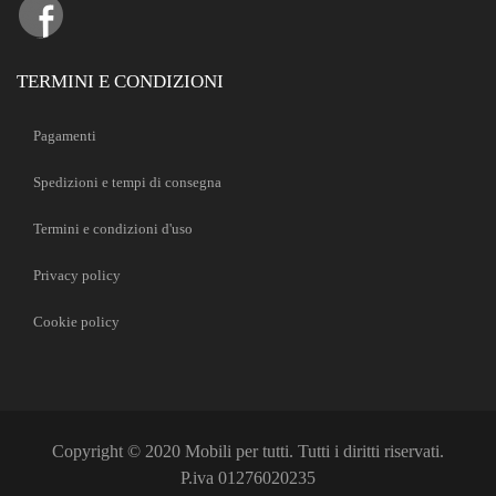
TERMINI E CONDIZIONI
Pagamenti
Spedizioni e tempi di consegna
Termini e condizioni d'uso
Privacy policy
Cookie policy
Copyright © 2020 Mobili per tutti. Tutti i diritti riservati.
P.iva 01276020235