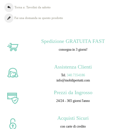
Torna a: Tavolini da salotto
Fai una domanda su questo prodotto
Spedizione GRATUITA FAST
consegna in 3 giorni!
Assistenza Clienti
Tel.
340.7354186
info@mobilipertutti.com
Prezzi da Ingrosso
24/24 - 365 giorni l'anno
Acquisti Sicuri
con carte di credito