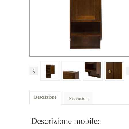
Descrizione
Recensioni
Descrizione mobile: