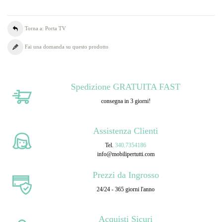
Torna a: Porta TV
Fai una domanda su questo prodotto
Spedizione GRATUITA FAST
consegna in 3 giorni!
Assistenza Clienti
Tel.
340.7354186
info@mobilipertutti.com
Prezzi da Ingrosso
24/24 - 365 giorni l'anno
Acquisti Sicuri