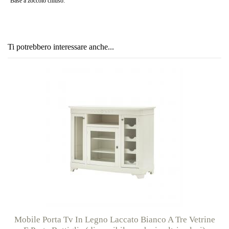
Base a zoccolo chiuso.
Ti potrebbero interessare anche...
Mobile Porta Tv In Legno Laccato Bianco A Tre Vetrine