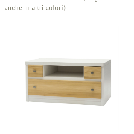
anche in altri colori)