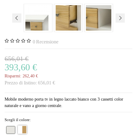
0
Recensione
656,01 €
393,60 €
Risparmi:
262,40 €
Prezzo di listino:
656,01 €
Mobile moderno porta tv in legno laccato bianco con 3 cassetti color
naturale e vano a giorno centrale.
Scegli il colore: