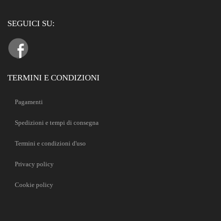
SEGUICI SU:
TERMINI E CONDIZIONI
Pagamenti
Spedizioni e tempi di consegna
Termini e condizioni d'uso
Privacy policy
Cookie policy