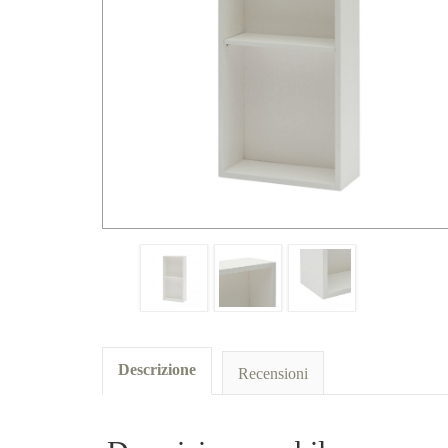
Descrizione
Recensioni