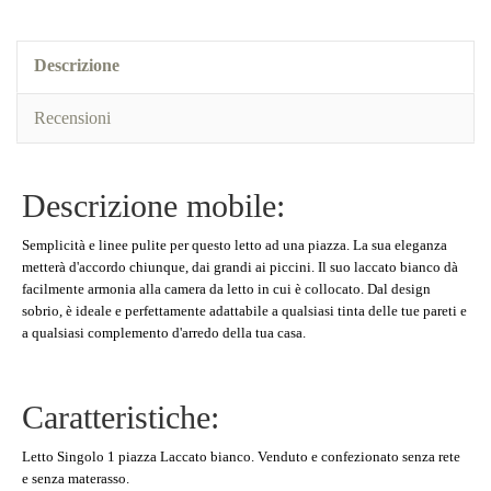
Descrizione
Recensioni
Descrizione mobile:
Semplicità e linee pulite per questo letto ad una piazza. La sua eleganza
metterà d'accordo chiunque, dai grandi ai piccini. Il suo laccato bianco dà
facilmente armonia alla camera da letto in cui è collocato. Dal design
sobrio, è ideale e perfettamente adattabile a qualsiasi tinta delle tue pareti e
a qualsiasi complemento d'arredo della tua casa.
Caratteristiche:
Letto Singolo 1 piazza Laccato bianco. Venduto e confezionato senza rete
e senza materasso.