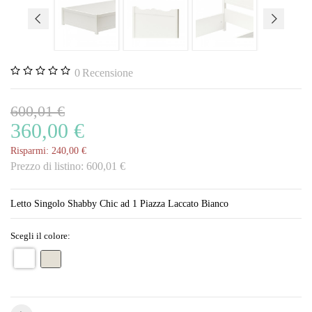
0
Recensione
600,01 €
360,00 €
Risparmi:
240,00 €
Prezzo di listino:
600,01 €
Letto Singolo Shabby Chic ad 1 Piazza Laccato Bianco
Scegli il colore: