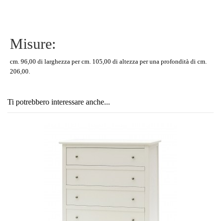
Misure:
cm. 96,00 di larghezza per cm. 105,00 di altezza per una profondità di cm.
206,00.
Ti potrebbero interessare anche...