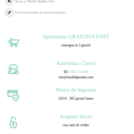
Torna a: Mobili Shabby Chic
Fai una domanda su questo prodotto
Spedizione GRATUITA FAST
consegna in 3 giorni!
Assistenza Clienti
Tel.
340.7354186
info@mobilipertutti.com
Prezzi da Ingrosso
24/24 - 365 giorni l'anno
Acquisti Sicuri
con carte di credito