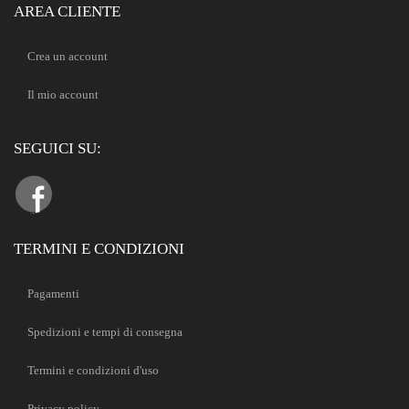
AREA CLIENTE
Crea un account
Il mio account
SEGUICI SU:
TERMINI E CONDIZIONI
Pagamenti
Spedizioni e tempi di consegna
Termini e condizioni d'uso
Privacy policy