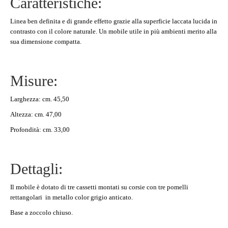
Caratteristiche:
Linea ben definita e di grande effetto grazie alla superficie laccata lucida in
contrasto con il colore naturale. Un mobile utile in più ambienti merito alla
sua dimensione compatta.
Misure:
Larghezza: cm. 45,50
Altezza: cm. 47,00
Profondità: cm. 33,00
Dettagli:
Il mobile è dotato di tre cassetti montati su corsie con tre pomelli
rettangolari in metallo color grigio anticato.
Base a zoccolo chiuso.