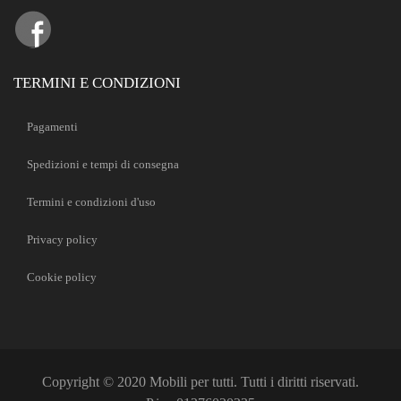
TERMINI E CONDIZIONI
Pagamenti
Spedizioni e tempi di consegna
Termini e condizioni d'uso
Privacy policy
Cookie policy
Copyright © 2020 Mobili per tutti. Tutti i diritti riservati.