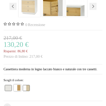
0
Recensione
217,00 €
130,20 €
Risparmi:
86,80 €
Prezzo di listino:
217,00 €
Cassettiera moderna in legno laccato bianco e naturale con tre cassetti.
Scegli il colore: