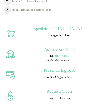
Torna a: Cassettiere e Cassapanche
Fai una domanda su questo prodotto
Spedizione GRATUITA FAST
consegna in 3 giorni!
Assistenza Clienti
Tel.
340.7354186
info@mobilipertutti.com
Prezzi da Ingrosso
24/24 - 365 giorni l'anno
Acquisti Sicuri
con carte di credito